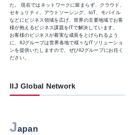
た。 現在ではネットワークに留まらず、クラウド、
セキュリティ、アウトソーシング、IoT、モバイル
などにビジネス領域を広げ、世界の主要地域でお客
様が抱えるビジネス課題をITで解決しています。
お客様のビジネスが着実な成長をとげられるよう
に、IIJグループは世界各地で様々なITソリューショ
ンを提供いたしますので、ぜひIIJグループにお任く
ださい。
IIJ Global Network
J
apan