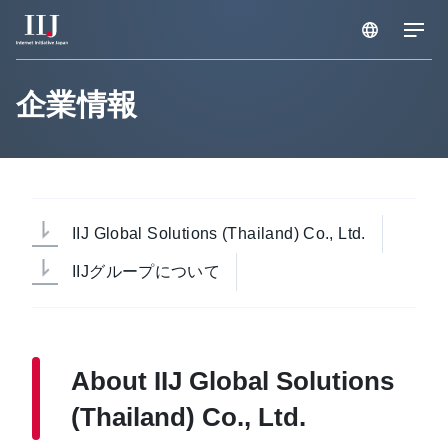
サービス & ソリューション
企業情報
導入事例
お知らせ
IIJ Global Solutions (Thailand) Co., Ltd.
IIJグループについて
企業情報
About IIJ Global Solutions
(Thailand) Co., Ltd.