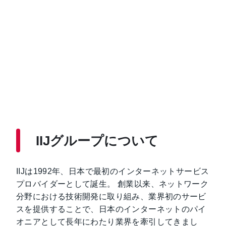
IIJグループについて
IIJは1992年、日本で最初のインターネットサービス
プロバイダーとして誕生。 創業以来、ネットワーク
分野における技術開発に取り組み、業界初のサービ
スを提供することで、日本のインターネットのパイ
オニアとして長年にわたり業界を牽引してきまし