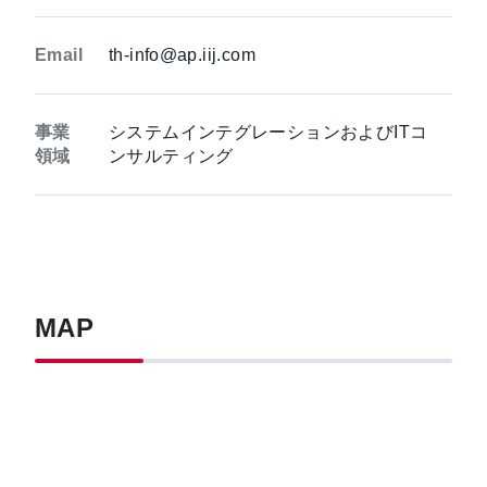
Email
th-info@ap.iij.com
事業
システムインテグレーションおよびITコ
領域
ンサルティング
MAP